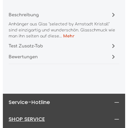
Beschreibung
Anhänger aus Glas "selected by Arnstadt Kristall"
sind einzigartig und wunderschön. Glasschmuck wie
man ihn selten auf diese…
Mehr
Test Zusatz-Tab
Bewertungen
Service-Hotline
SHOP SERVICE