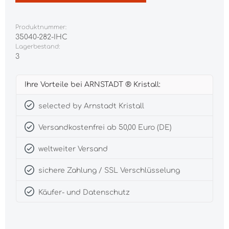
Produktnummer:
35040-282-IHC
Lagerbestand:
3
Ihre Vorteile bei ARNSTADT ® Kristall:
selected by Arnstadt Kristall
Versandkostenfrei ab 50,00 Euro (DE)
weltweiter Versand
sichere Zahlung / SSL Verschlüsselung
Käufer- und Datenschutz